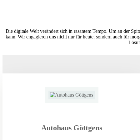
Die digitale Welt verändert sich in rasantem Tempo. Um an der Spi
kann. Wir engagieren uns nicht nur für heute, sondern auch für mo
Lösun
Autohaus Göttgens