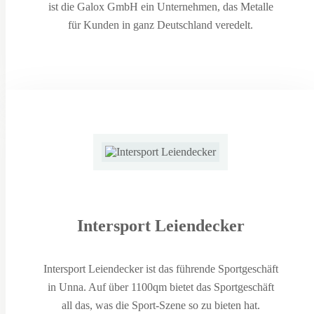
ist die Galox GmbH ein Unternehmen, das Metalle
für Kunden in ganz Deutschland veredelt.
Intersport Leiendecker
Intersport Leiendecker ist das führende Sportgeschäft
in Unna. Auf über 1100qm bietet das Sportgeschäft
all das, was die Sport-Szene so zu bieten hat.