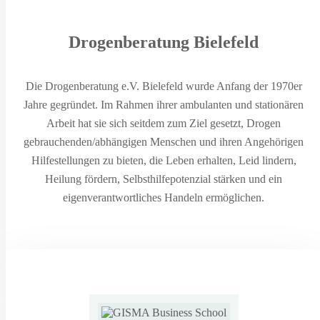
Drogenberatung Bielefeld
Die Drogenberatung e.V. Bielefeld wurde Anfang der 1970er
Jahre gegründet. Im Rahmen ihrer ambulanten und stationären
Arbeit hat sie sich seitdem zum Ziel gesetzt, Drogen
gebrauchenden/abhängigen Menschen und ihren Angehörigen
Hilfestellungen zu bieten, die Leben erhalten, Leid lindern,
Heilung fördern, Selbsthilfepotenzial stärken und ein
eigenverantwortliches Handeln ermöglichen.