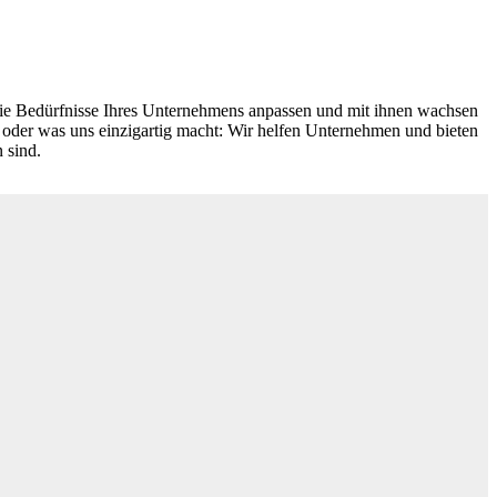
 die Bedürfnisse Ihres Unternehmens anpassen und mit ihnen wachsen
 oder was uns einzigartig macht: Wir helfen Unternehmen und bieten
 sind.