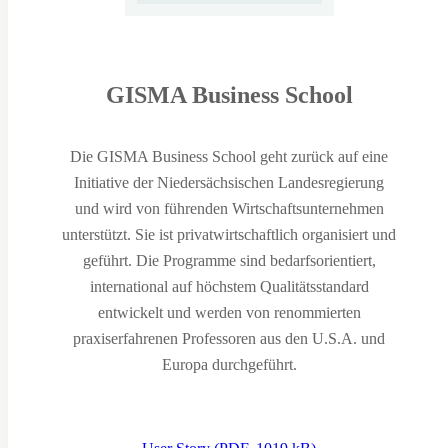
GISMA Business School
Die GISMA Business School geht zurück auf eine
Initiative der Niedersächsischen Landesregierung
und wird von führenden Wirtschaftsunternehmen
unterstützt. Sie ist privatwirtschaftlich organisiert und
geführt. Die Programme sind bedarfsorientiert,
international auf höchstem Qualitätsstandard
entwickelt und werden von renommierten
praxiserfahrenen Professoren aus den U.S.A. und
Europa durchgeführt.