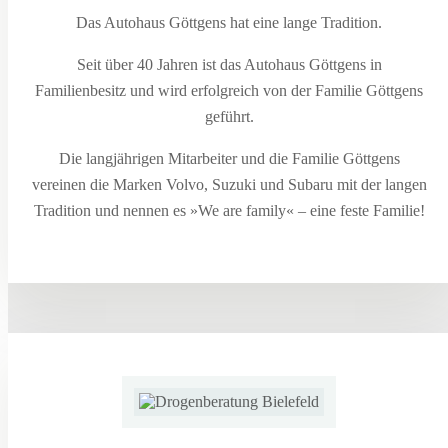
Das Autohaus Göttgens hat eine lange Tradition.
Seit über 40 Jahren ist das Autohaus Göttgens in
Familienbesitz und wird erfolgreich von der Familie Göttgens
geführt.
Die langjährigen Mitarbeiter und die Familie Göttgens
vereinen die Marken Volvo, Suzuki und Subaru mit der langen
Tradition und nennen es »We are family« – eine feste Familie!