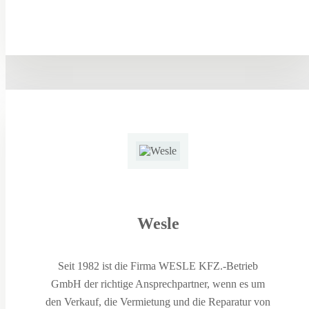
Wesle
Seit 1982 ist die Firma WESLE KFZ.-Betrieb
GmbH der richtige Ansprechpartner, wenn es um
den Verkauf, die Vermietung und die Reparatur von