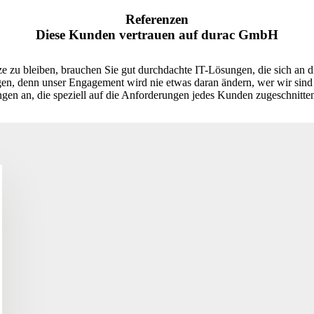
Referenzen
Diese Kunden vertrauen auf durac GmbH
tze zu bleiben, brauchen Sie gut durchdachte IT-Lösungen, die sich an
rgen, denn unser Engagement wird nie etwas daran ändern, wer wir sind
gen an, die speziell auf die Anforderungen jedes Kunden zugeschnitten