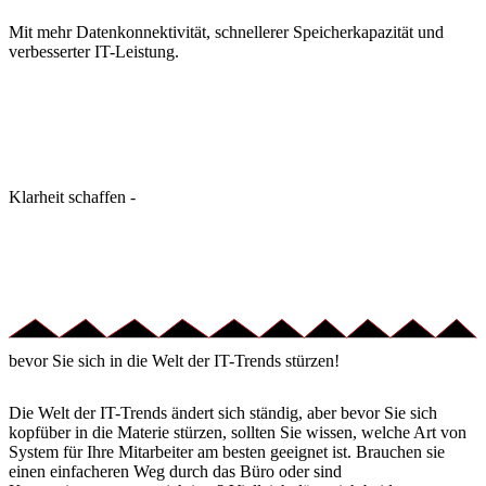
Mit mehr Datenkonnektivität, schnellerer Speicherkapazität und
verbesserter IT-Leistung.
Klarheit schaffen -
bevor Sie sich in die Welt der IT-Trends stürzen!
Die Welt der IT-Trends ändert sich ständig, aber bevor Sie sich
kopfüber in die Materie stürzen, sollten Sie wissen, welche Art von
System für Ihre Mitarbeiter am besten geeignet ist. Brauchen sie
einen einfacheren Weg durch das Büro oder sind