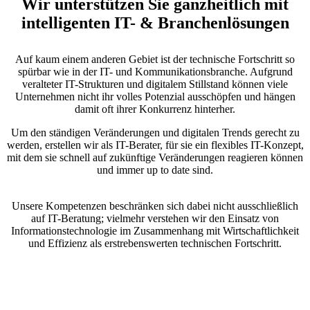
Wir unterstützen Sie ganzheitlich mit
intelligenten IT- & Branchenlösungen
Auf kaum einem anderen Gebiet ist der technische Fortschritt so
spürbar wie in der IT- und Kommunikationsbranche. Aufgrund
veralteter IT-Strukturen und digitalem Stillstand können viele
Unternehmen nicht ihr volles Potenzial ausschöpfen und hängen
damit oft ihrer Konkurrenz hinterher.
Um den ständigen Veränderungen und digitalen Trends gerecht zu
werden, erstellen wir als IT-Berater, für sie ein flexibles IT-Konzept,
mit dem sie schnell auf zukünftige Veränderungen reagieren können
und immer up to date sind.
Unsere Kompetenzen beschränken sich dabei nicht ausschließlich
auf IT-Beratung; vielmehr verstehen wir den Einsatz von
Informationstechnologie im Zusammenhang mit Wirtschaftlichkeit
und Effizienz als erstrebenswerten technischen Fortschritt.