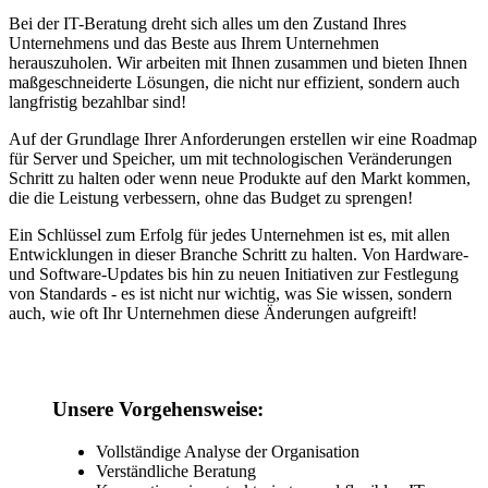
Bei der IT-Beratung dreht sich alles um den Zustand Ihres
Unternehmens und das Beste aus Ihrem Unternehmen
herauszuholen. Wir arbeiten mit Ihnen zusammen und bieten Ihnen
maßgeschneiderte Lösungen, die nicht nur effizient, sondern auch
langfristig bezahlbar sind!
Auf der Grundlage Ihrer Anforderungen erstellen wir eine Roadmap
für Server und Speicher, um mit technologischen Veränderungen
Schritt zu halten oder wenn neue Produkte auf den Markt kommen,
die die Leistung verbessern, ohne das Budget zu sprengen!
Ein Schlüssel zum Erfolg für jedes Unternehmen ist es, mit allen
Entwicklungen in dieser Branche Schritt zu halten. Von Hardware-
und Software-Updates bis hin zu neuen Initiativen zur Festlegung
von Standards - es ist nicht nur wichtig, was Sie wissen, sondern
auch, wie oft Ihr Unternehmen diese Änderungen aufgreift!
Unsere Vorgehensweise:
Vollständige Analyse der Organisation
Verständliche Beratung