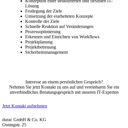
Konzeption einer strukturierten und flexiblen IT-
Lösung
Festlegung der Ziele
Umsetzung der erarbeiteten Konzepte
Kontrolle der Ziele
Schnelle Reaktion auf Veränderungen
Prozessoptimierung
Erkennen und Einrichten von Workflows
Projektplanung
Projektbetreuung
Sicherheitsmanagement
Interesse an einem persönlichen Gespräch?
Nehmen Sie jetzt Kontakt zu uns auf und vereinbaren Sie ein
unverbindliches Beratungsgespräch mit unseren IT-Experten
Jetzt Kontakt aufnehmen
durac GmbH & Co. KG
Osningstr. 25