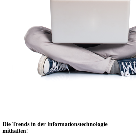
Die Trends in der Informationstechnologie
mithalten!