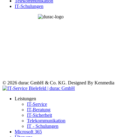
Telekommunikation
IT-Schulungen
© 2026 durac GmbH & Co. KG. Designed By Kenmedia
Leistungen
IT-Service
IT-Beratung
IT-Sicherheit
Telekommunikation
IT - Schulungen
Microsoft 365