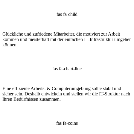
fas fa-child
Glückliche und zufriedene Mitarbeiter, die motiviert zur Arbeit
kommen und meisterhaft mit der einfachen IT-Infrastruktur umgehen
können.
fas fa-chart-line
Eine effiziente Arbeits- & Computerumgebung sollte stabil und
sicher sein. Deshalb entwickeln und stellen wir die IT-Struktur nach
Ihren Bedürfnissen zusammen.
fas fa-coins