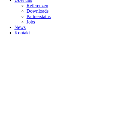
Über uns
Referenzen
Downloads
Partnerstatus
Jobs
News
Kontakt