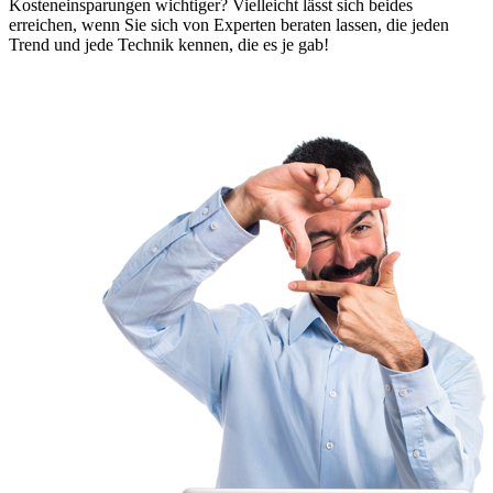
Kosteneinsparungen wichtiger? Vielleicht lässt sich beides
erreichen, wenn Sie sich von Experten beraten lassen, die jeden
Trend und jede Technik kennen, die es je gab!