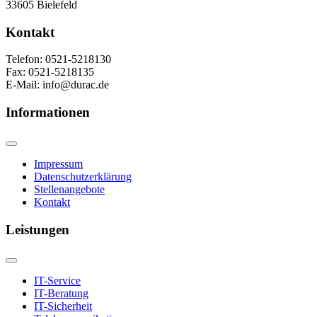
33605 Bielefeld
Kontakt
Telefon: 0521-5218130
Fax: 0521-5218135
E-Mail: info@durac.de
Informationen
Impressum
Datenschutzerklärung
Stellenangebote
Kontakt
Leistungen
IT-Service
IT-Beratung
IT-Sicherheit